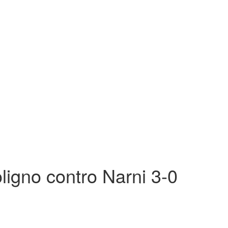
ligno contro Narni 3-0