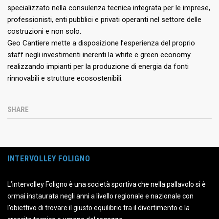
specializzato nella consulenza tecnica integrata per le imprese,
professionisti, enti pubblici e privati operanti nel settore delle
costruzioni e non solo.
Geo Cantiere mette a disposizione l’esperienza del proprio
staff negli investimenti inerenti la white e green economy
realizzando impianti per la produzione di energia da fonti
rinnovabili e strutture ecosostenibili.
SHARE
INTERVOLLEY FOLIGNO
L’intervolley Foligno è una società sportiva che nella pallavolo si è
ormai instaurata negli anni a livello regionale e nazionale con
l’obiettivo di trovare il giusto equilibrio tra il divertimento e la