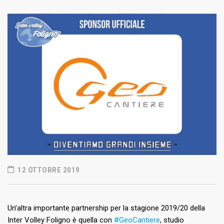
12 OTTOBRE 2019
Un’altra importante partnership per la stagione 2019/20 della
Inter Volley Foligno è quella con
#GeoCantiere
, studio