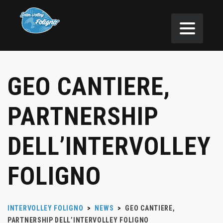
GEO CANTIERE,
PARTNERSHIP
DELL’INTERVOLLEY
FOLIGNO
INTERVOLLEY FOLIGNO
>
NEWS
>
GEO CANTIERE,
PARTNERSHIP DELL’INTERVOLLEY FOLIGNO