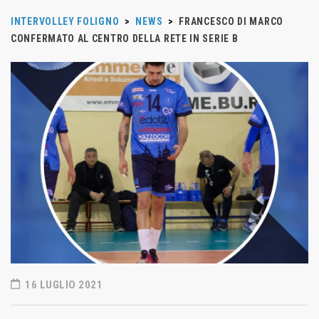
INTERVOLLEY FOLIGNO
>
NEWS
>
FRANCESCO DI MARCO
CONFERMATO AL CENTRO DELLA RETE IN SERIE B
16 LUGLIO 2021