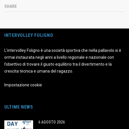
SHARE
INTERVOLLEY FOLIGNO
L’intervolley Foligno è una società sportiva che nella pallavolo si è
ormai instaurata negli anni a livello regionale e nazionale con
l’obiettivo di trovare il giusto equilibrio tra il divertimento e la
crescita tecnica e umana del ragazzo.
Impostazione cookie
ULTIME NEWS
6 AGOSTO 2026