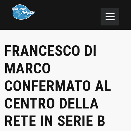
FRANCESCO DI
MARCO
CONFERMATO AL
CENTRO DELLA
RETE IN SERIE B