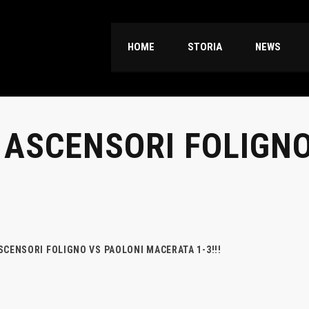
HOME
STORIA
NEWS
 ASCENSORI FOLIGNO
!
SCENSORI FOLIGNO VS PAOLONI MACERATA 1-3!!!