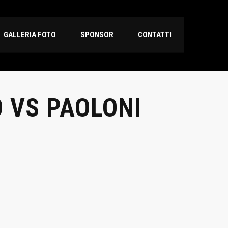
GALLERIA FOTO
SPONSOR
CONTATTI
 VS PAOLONI