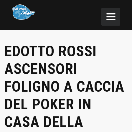
EDOTTO ROSSI
ASCENSORI
FOLIGNO A CACCIA
DEL POKER IN
CASA DELLA