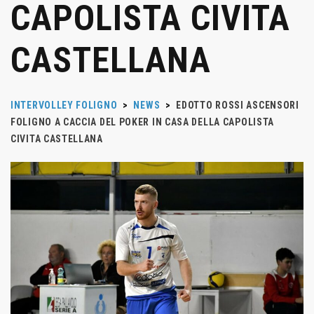
CAPOLISTA CIVITA
CASTELLANA
INTERVOLLEY FOLIGNO
>
NEWS
>
EDOTTO ROSSI ASCENSORI
FOLIGNO A CACCIA DEL POKER IN CASA DELLA CAPOLISTA
CIVITA CASTELLANA