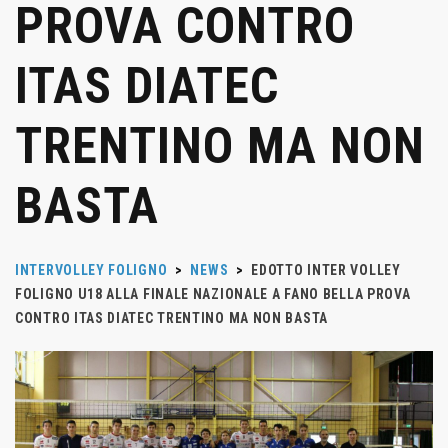
PROVA CONTRO
ITAS DIATEC
TRENTINO MA NON
BASTA
INTERVOLLEY FOLIGNO
>
NEWS
>
EDOTTO INTER VOLLEY
FOLIGNO U18 ALLA FINALE NAZIONALE A FANO BELLA PROVA
CONTRO ITAS DIATEC TRENTINO MA NON BASTA