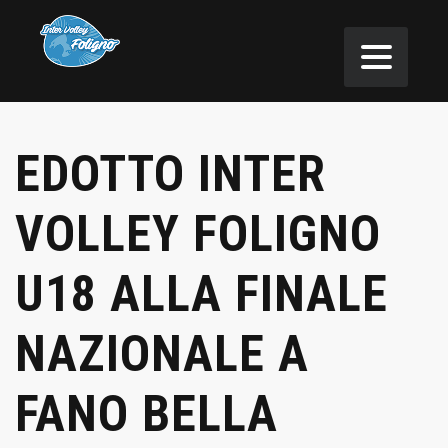
EDOTTO INTER
VOLLEY FOLIGNO
U18 ALLA FINALE
NAZIONALE A
FANO BELLA