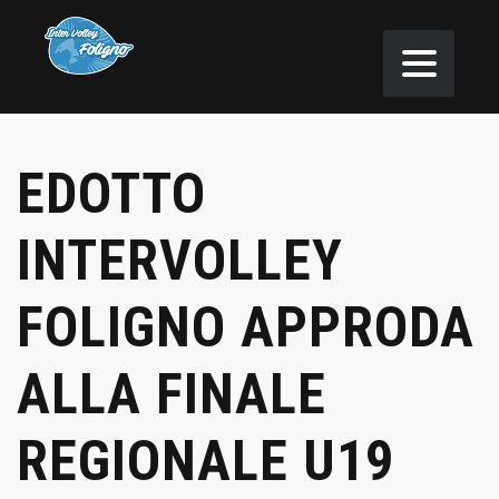
EDOTTO
INTERVOLLEY
FOLIGNO APPRODA
ALLA FINALE
REGIONALE U19