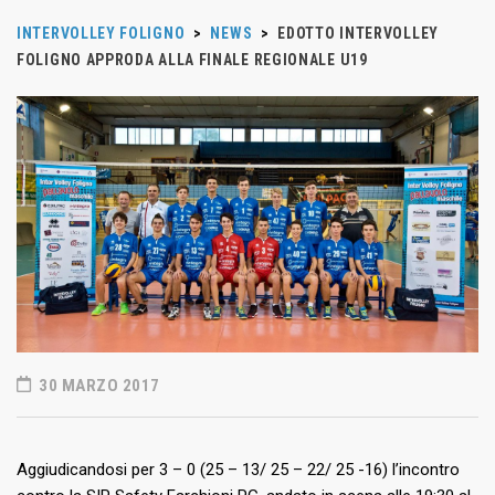
INTERVOLLEY FOLIGNO
>
NEWS
>
EDOTTO INTERVOLLEY
FOLIGNO APPRODA ALLA FINALE REGIONALE U19
30 MARZO 2017
Aggiudicandosi per 3 – 0 (25 – 13/ 25 – 22/ 25 -16) l’incontro