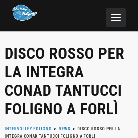
DISCO ROSSO PER
LA INTEGRA
CONAD TANTUCCI
FOLIGNO A FORLÌ
INTERVOLLEY FOLIGNO
>
NEWS
>
DISCO ROSSO PER LA
INTEGRA CONAD TANTUCCI FOLIGNO A FORLÌ