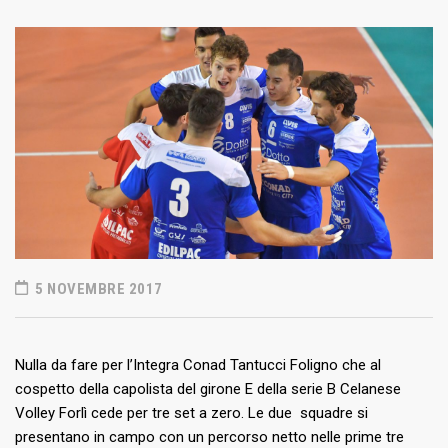
5 NOVEMBRE 2017
Nulla da fare per l’Integra Conad Tantucci Foligno che al
cospetto della capolista del girone E della serie B Celanese
Volley Forlì cede per tre set a zero. Le due squadre si
presentano in campo con un percorso netto nelle prime tre