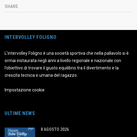
SHARE
INTERVOLLEY FOLIGNO
L’intervolley Foligno è una società sportiva che nella pallavolo si è
ormai instaurata negli anni a livello regionale e nazionale con
l’obiettivo di trovare il giusto equilibrio tra il divertimento e la
crescita tecnica e umana del ragazzo.
Impostazione cookie
ULTIME NEWS
8 AGOSTO 2026