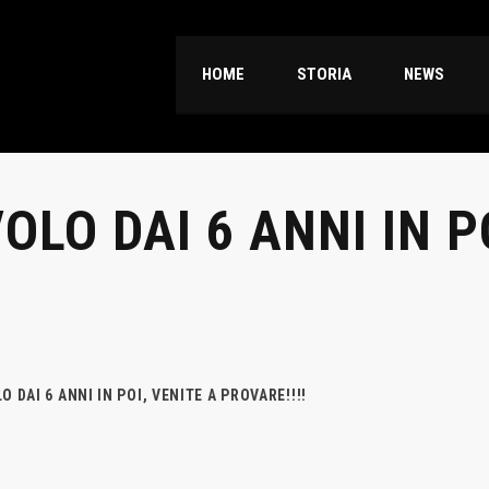
HOME
STORIA
NEWS
OLO DAI 6 ANNI IN P
O DAI 6 ANNI IN POI, VENITE A PROVARE!!!!