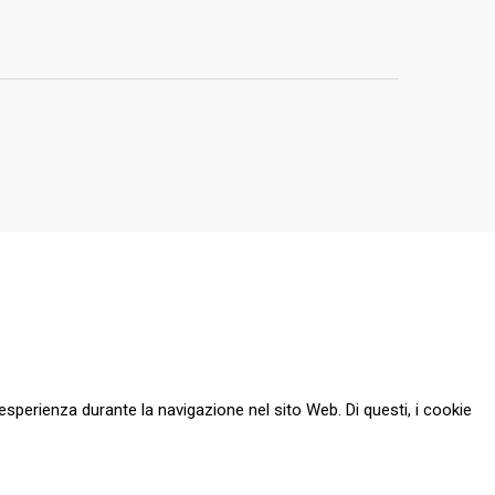
esperienza durante la navigazione nel sito Web. Di questi, i cookie