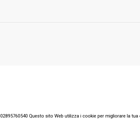
a 02895760540 Questo sito Web utilizza i cookie per migliorare la tua 