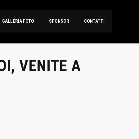
GALLERIA FOTO
SPONSOR
CONTATTI
OI, VENITE A