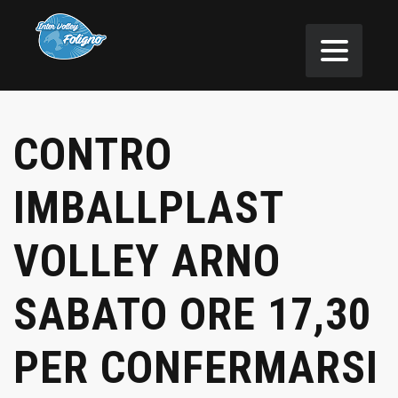
CONTRO
IMBALLPLAST
VOLLEY ARNO
SABATO ORE 17,30
PER CONFERMARSI