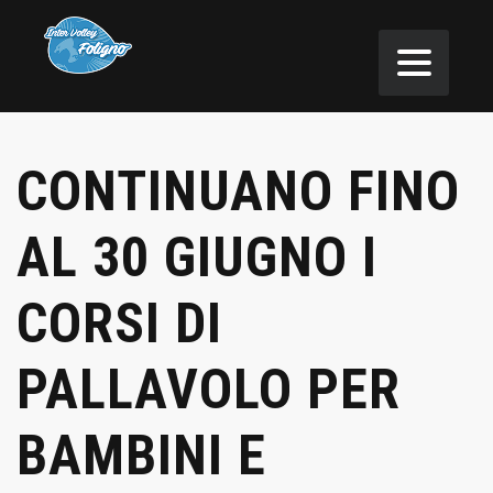
CONTINUANO FINO
AL 30 GIUGNO I
CORSI DI
PALLAVOLO PER
BAMBINI E