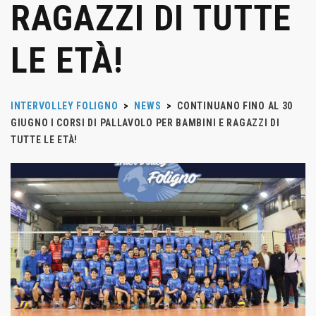
RAGAZZI DI TUTTE
LE ETÀ!
INTERVOLLEY FOLIGNO
>
NEWS
>
CONTINUANO FINO AL 30
GIUGNO I CORSI DI PALLAVOLO PER BAMBINI E RAGAZZI DI
TUTTE LE ETÀ!