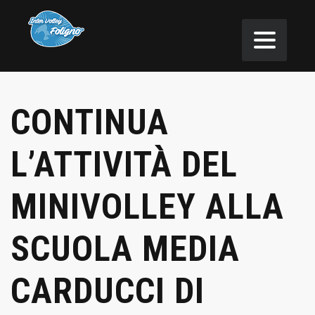
CONTINUA
L’ATTIVITÀ DEL
MINIVOLLEY ALLA
SCUOLA MEDIA
CARDUCCI DI