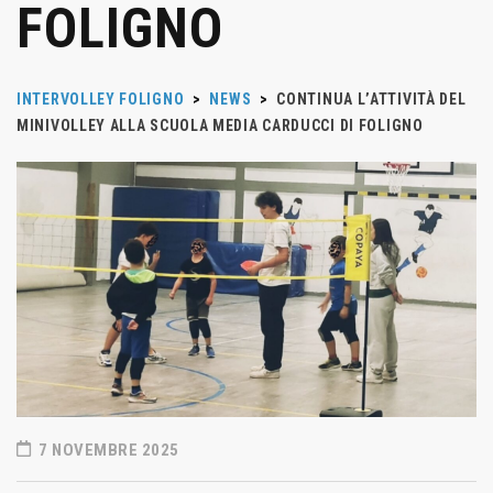
FOLIGNO
INTERVOLLEY FOLIGNO
>
NEWS
>
CONTINUA L’ATTIVITÀ DEL
MINIVOLLEY ALLA SCUOLA MEDIA CARDUCCI DI FOLIGNO
7 NOVEMBRE 2025