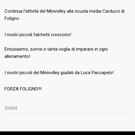
Continua l’attività del Minivolley alla scuola media Carducci di
Foligno
I nostri piccoli falchetti crescono!
Entusiasmo, sorrisi e tanta voglia di imparare in ogni
allenamento!
I nostri piccoli del Minivolley guidati da Luca Paccapelo!
FORZA FOLIGNO!!!
SHARE