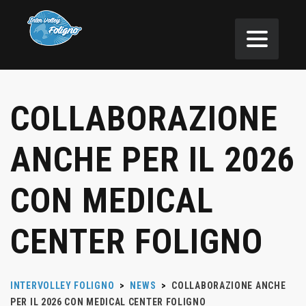
COLLABORAZIONE
ANCHE PER IL 2026
CON MEDICAL
CENTER FOLIGNO
INTERVOLLEY FOLIGNO
>
NEWS
>
COLLABORAZIONE ANCHE
PER IL 2026 CON MEDICAL CENTER FOLIGNO