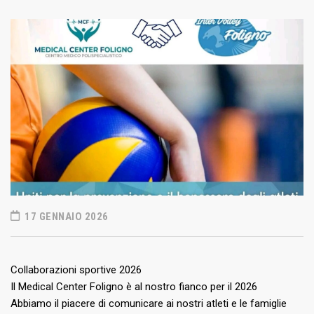
17 GENNAIO 2026
Collaborazioni sportive 2026
Il Medical Center Foligno è al nostro fianco per il 2026
Abbiamo il piacere di comunicare ai nostri atleti e le famiglie