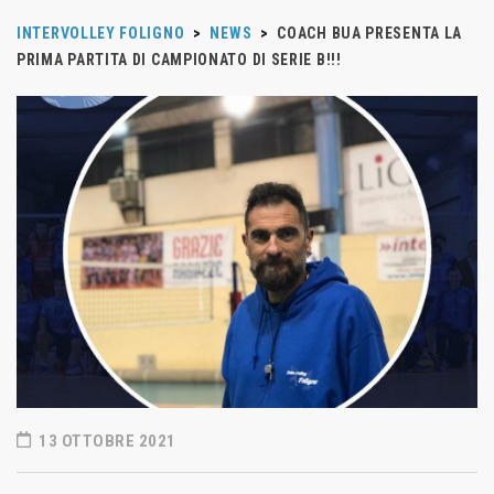
INTERVOLLEY FOLIGNO
>
NEWS
>
COACH BUA PRESENTA LA
PRIMA PARTITA DI CAMPIONATO DI SERIE B!!!
13 OTTOBRE 2021