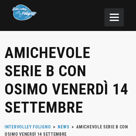
AMICHEVOLE
SERIE B CON
OSIMO VENERDÌ 14
SETTEMBRE
INTERVOLLEY FOLIGNO
>
NEWS
>
AMICHEVOLE SERIE B CON
OSIMO VENERDÌ 14 SETTEMBRE