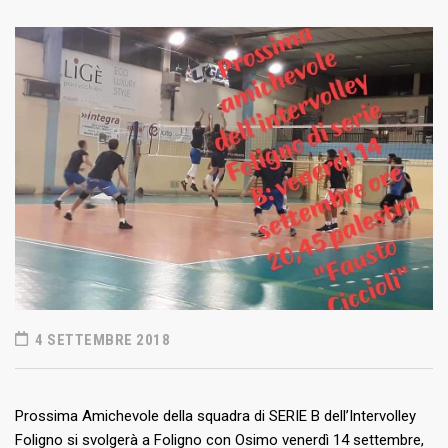
4 SETTEMBRE 2018
Prossima Amichevole della squadra di SERIE B dell’Intervolley
Foligno si svolgerà a Foligno con Osimo venerdì 14 settembre,