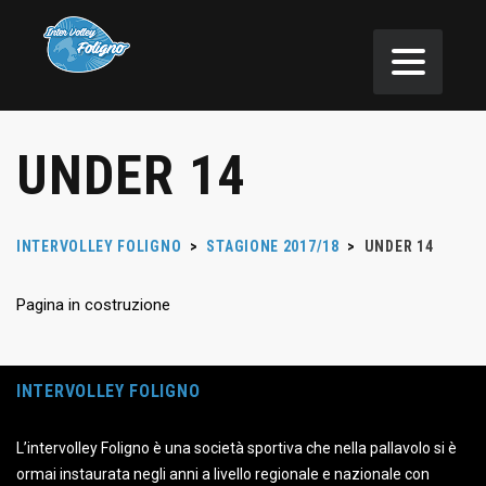
UNDER 14
INTERVOLLEY FOLIGNO
>
STAGIONE 2017/18
>
UNDER 14
Pagina in costruzione
INTERVOLLEY FOLIGNO
L’intervolley Foligno è una società sportiva che nella pallavolo si è
ormai instaurata negli anni a livello regionale e nazionale con