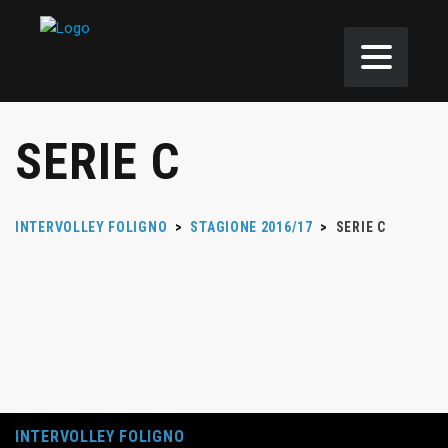
SERIE C
INTERVOLLEY FOLIGNO
>
STAGIONE 2016/17
>
SERIE C
INTERVOLLEY FOLIGNO